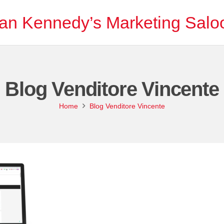
an Kennedy’s Marketing Salo
Blog Venditore Vincente
Home
Blog Venditore Vincente