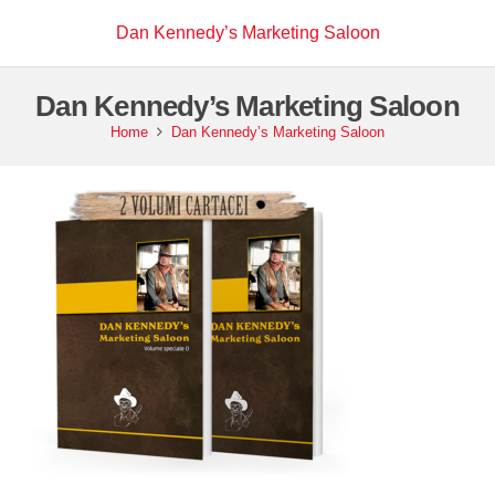
Dan Kennedy’s Marketing Saloon
Dan Kennedy’s Marketing Saloon
Home
Dan Kennedy’s Marketing Saloon